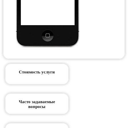
Стоимость услуги
Часто задаваемые
вопросы