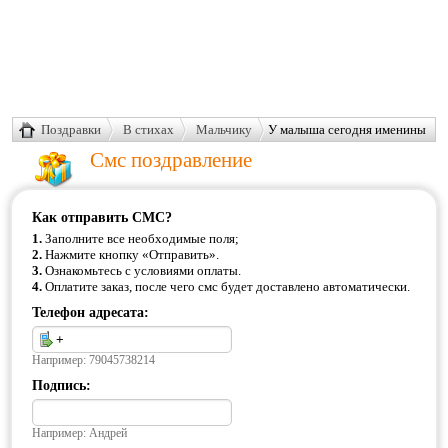
Поздравки
В стихах
Мальчику
У малыша сегодня именины
Смс поздравление
Как отправить СМС?
1.
Заполните все необходимые поля;
2.
Нажмите кнопку «Отправить».
3.
Ознакомьтесь с условиями оплаты.
4.
Оплатите заказ, после чего смс будет доставлено автоматически.
Телефон адресата:
Например: 79045738214
Подпись:
Например: Андрей