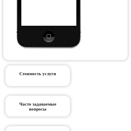
Стоимость услуги
Часто задаваемые
вопросы