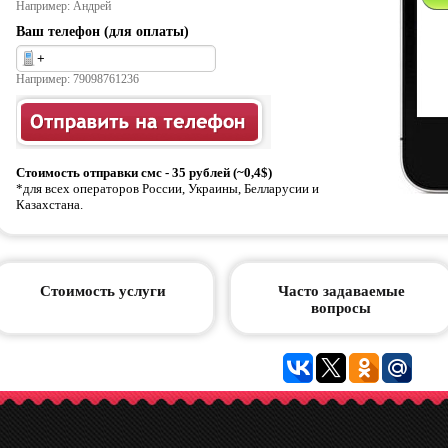
Например: Андрей
Ваш телефон (для оплаты)
Например: 79098761236
Стоимость отправки смс - 35 рублей (~0,4$)
*для всех операторов России, Украины, Белларусии и
Казахстана.
Стоимость услуги
Часто задаваемые
вопросы