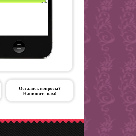
Остались вопросы?
Напишите нам!