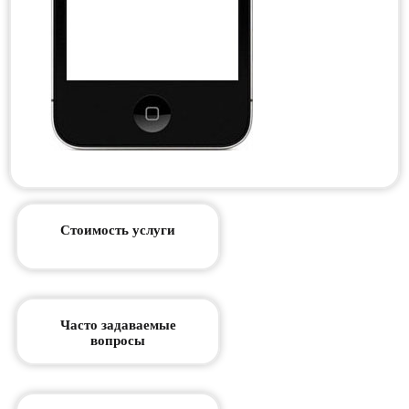
Стоимость услуги
Часто задаваемые
вопросы