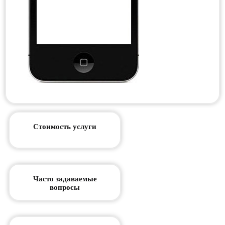
Стоимость услуги
Часто задаваемые
вопросы