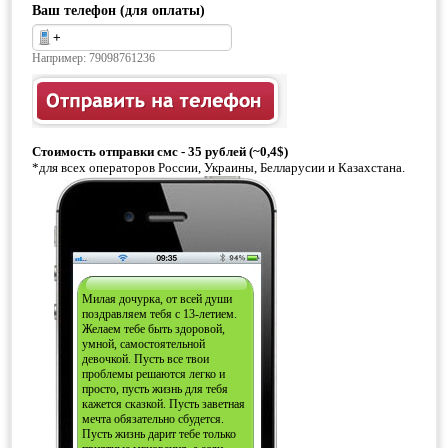
Ваш телефон (для оплаты)
Например: 79098761236
Стоимость отправки смс - 35 рублей (~0,4$)
*для всех операторов России, Украины, Белларусии и Казахстана.
Милая дочурка, от всей души
поздравляем тебя с 13-летием.
Желаем тебе быть здоровой,
умной, самостоятельной
девочкой. Пусть все твои
проблемы решаются легко и
просто, пусть жизнь для тебя
кажется сказкой. Пусть заветная
мечта обязательно сбудется.
Пусть жизнь дарит тебе только