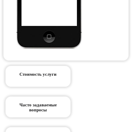
Стоимость услуги
Часто задаваемые
вопросы