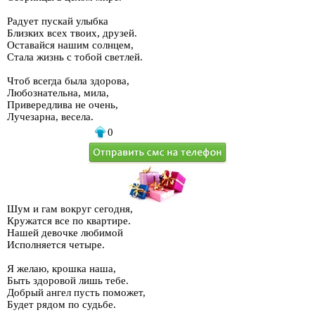
Радует пускай улыбка
Близких всех твоих, друзей.
Оставайся нашим солнцем,
Стала жизнь с тобой светлей.
Чтоб всегда была здорова,
Любознательна, мила,
Привередлива не очень,
Лучезарна, весела.
0
Шум и гам вокруг сегодня,
Кружатся все по квартире.
Нашей девочке любимой
Исполняется четыре.
Я желаю, крошка наша,
Быть здоровой лишь тебе.
Добрый ангел пусть поможет,
Будет рядом по судьбе.