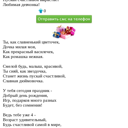
Любимая девчонка!
0
Ты, как славненький цветочек,
Дочка милая моя,
Как прекрасный василечек,
Как ромашка нежная.
Смелой будь, малыш, красивой,
Ты сияй, как звездочка,
Станет жизнь пускай счастливой,
Славная дюймовочка.
У тебя сегодня праздник -
Добрый день рождения,
Игр, подарков много разных
Будет, без сомнения!
Ведь тебе уже 4 -
Возраст удивительный,
Будь счастливой самой в мире,