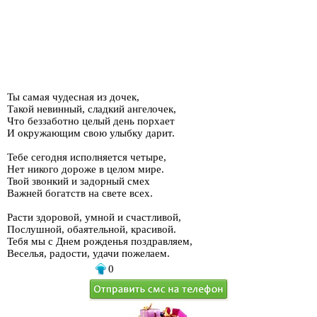
Ты самая чудесная из дочек,
Такой невинный, сладкий ангелочек,
Что беззаботно целый день порхает
И окружающим свою улыбку дарит.
Тебе сегодня исполняется четыре,
Нет никого дороже в целом мире.
Твой звонкий и задорный смех
Важней богатств на свете всех.
Расти здоровой, умной и счастливой,
Послушной, обаятельной, красивой.
Тебя мы с Днем рожденья поздравляем,
Веселья, радости, удачи пожелаем.
0