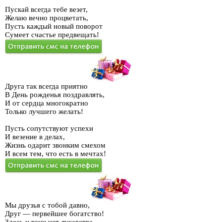
Пускай всегда тебе везет,
Желаю вечно процветать,
Пусть каждый новый поворот
Сумеет счастье предвещать!
Друга так всегда приятно
В День рожденья поздравлять,
И от сердца многократно
Только лучшего желать!
Пусть сопутствуют успехи
И везение в делах,
Жизнь одарит звонким смехом
И всем тем, что есть в мечтах!
Мы друзья с тобой давно,
Друг — первейшее богатство!