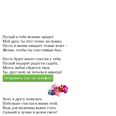
Пускай к тебе везение придет,
Мой друг, ты этот точно заслужил,
Пусть в жизни ожидает только взлет –
Желаю, чтобы ты счастливым был.
Пусть будет много счастья у тебя,
Пускай подарит радости судьба,
Мечта любая сбудется твоя,
Ты, друг мой, не печалься никогда!
Хочу я другу пожелать
Побольше счастья в жизни этой,
Ведь для мужчины важно стать
Сильней и лучше в целом свете!