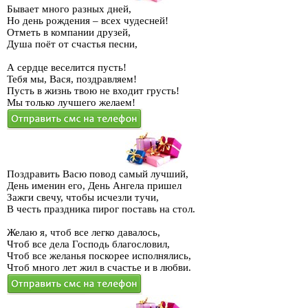
Бывает много разных дней,
Но день рождения – всех чудесней!
Отметь в компании друзей,
Душа поёт от счастья песни,
А сердце веселится пусть!
Тебя мы, Вася, поздравляем!
Пусть в жизнь твою не входит грусть!
Мы только лучшего желаем!
Поздравить Васю повод самый лучший,
День именин его, День Ангела пришел
Зажги свечу, чтобы исчезли тучи,
В честь праздника пирог поставь на стол.
Желаю я, чтоб все легко давалось,
Чтоб все дела Господь благословил,
Чтоб все желанья поскорее исполнялись,
Чтоб много лет жил в счастье и в любви.