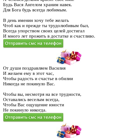
Будь Вася Ангелом храним навек.
Для Бога будь всегда любимым.
В день именин хочу тебе желать
Чтоб как и прежде ты трудолюбивым был,
Всегда упорством своих целей достигал
И много лет прожить в достатке и счастливо.
От души поздравляем Василия
И желаем ему в этот час,
Чтобы радость и счастье в обилии
Никогда не покинуло Вас.
Чтобы вы, несмотря на все трудности,
Оставались веселым всегда,
Чтобы Вас ощущение юности
Не покинуло никогда.