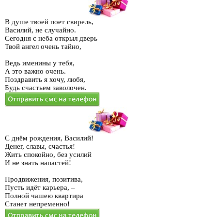
В душе твоей поет свирель,
Василий, не случайно.
Сегодня с неба открыл дверь
Твой ангел очень тайно,
Ведь именины у тебя,
А это важно очень.
Поздравить я хочу, любя,
Будь счастьем заволочен.
С днём рождения, Василий!
Денег, славы, счастья!
Жить спокойно, без усилий
И не знать напастей!
Продвижения, позитива,
Пусть идёт карьера, –
Полной чашею квартира
Станет непременно!