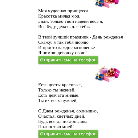
Моя чудесная принцесса,
Красотка милая моя,
Знай, только твой навеки весь я,
Все буду делать для тебя,
В твой лучший праздник - День рожденья
Скажу: я так тебя люблю
И просто каждое мгновенье
Я помню девочку свою!
Есть цветы красивые,
Только ты нежней,
Есть девчата милые,
Ты их всех нужней,
С Днем рожденья, солнышко,
Счастья, светлых дней,
Будь всегда до донышка
Полностью моей!