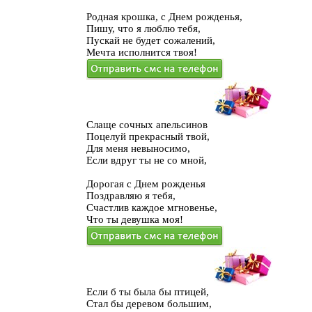
Родная крошка, с Днем рожденья,
Пишу, что я люблю тебя,
Пускай не будет сожалений,
Мечта исполнится твоя!
Слаще сочных апельсинов
Поцелуй прекрасный твой,
Для меня невыносимо,
Если вдруг ты не со мной,
Дорогая с Днем рожденья
Поздравляю я тебя,
Счастлив каждое мгновенье,
Что ты девушка моя!
Если б ты была бы птицей,
Стал бы деревом большим,