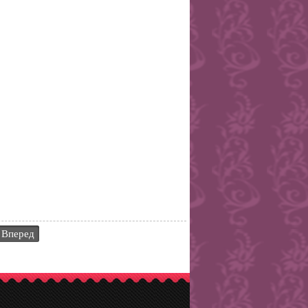
Вперед