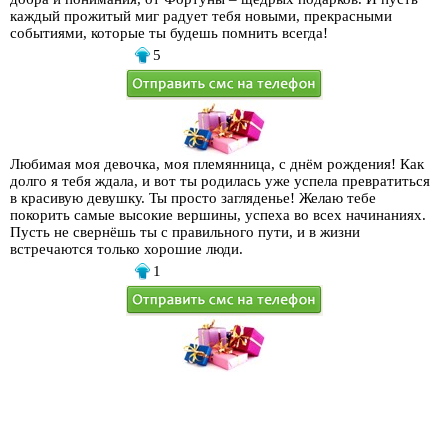
каждый прожитый миг радует тебя новыми, прекрасными
событиями, которые ты будешь помнить всегда!
5
Любимая моя девочка, моя племянница, с днём рождения! Как
долго я тебя ждала, и вот ты родилась уже успела превратиться
в красивую девушку. Ты просто загляденье! Желаю тебе
покорить самые высокие вершины, успеха во всех начинаниях.
Пусть не свернёшь ты с правильного пути, и в жизни
встречаются только хорошие люди.
1